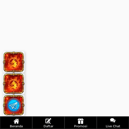
Referral
Promosi
Hubungi Kami
Live Chat
Pengaduan Customer
Pilih Bahasa:
MASUK
DAFTAR
&copy; RajaCuan - Link Alternatif RajaCuan
Resmi Pusat Game Online Terupdate. Hak Cipta
Dilindungi.
Beranda
Daftar
Promosi
Live Chat