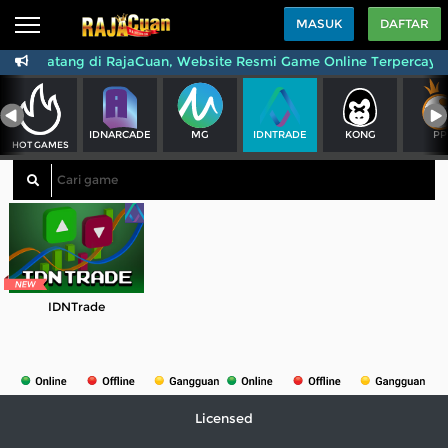
Beranda
MASUK
DAFTAR
amat Datang di RajaCuan, Website Resmi Game Online Terpercaya 2
Sports
BARU
PROMO
Live Casino
BARU
IDNARCADE
MG
IDNTRADE
KONG
PP
IDNPoker
BARU
HOT GAMES
Slots
PROMO
IDNLIVE
BARU
Stream N Spin
IDNTrade
Arcade
PROMO
Table Games
Lottery
BARU
PROMO
Licensed
IDNRaffle